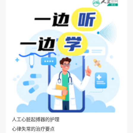
人工心脏起搏器的护理
心律失常的治疗要点