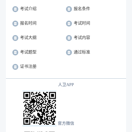
考试介绍
报名条件
报名时间
考试时间
考试大纲
考试内容
考试题型
通过标准
证书注册
人卫APP
官方微信