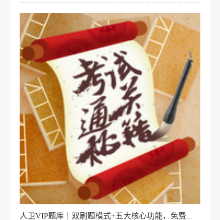
人卫VIP题库｜双刷题模式+五大核心功能，免费试用！