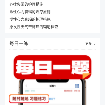
心律失常的护理措施
急性心力衰竭的治疗原则
慢性心力衰竭的护理措施
原发性支气管肺癌的辅助检查
每日一练
更多