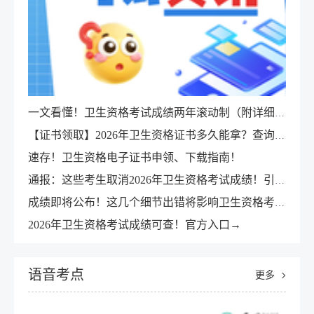
一文看懂！卫生资格考试成绩两年滚动制（附详细案例）
【证书领取】2026年卫生资格证书多久能拿？查询领取全攻略！
速存！卫生资格电子证书申领、下载指南！
通报：这些考生取消2026年卫生资格考试成绩！引以为戒！
成绩即将公布！这几个细节出错将影响卫生资格考试成绩！
2026年卫生资格考试成绩可查！官方入口→
语音考点
更多