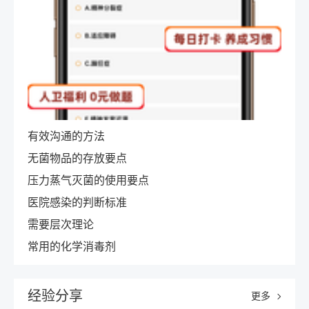
有效沟通的方法
无菌物品的存放要点
压力蒸气灭菌的使用要点
医院感染的判断标准
需要层次理论
常用的化学消毒剂
经验分享
更多