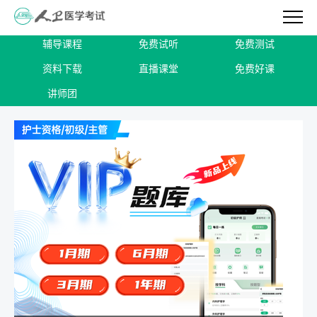
辅导课程
免费试听
免费测试
资料下载
直播课堂
免费好课
讲师团