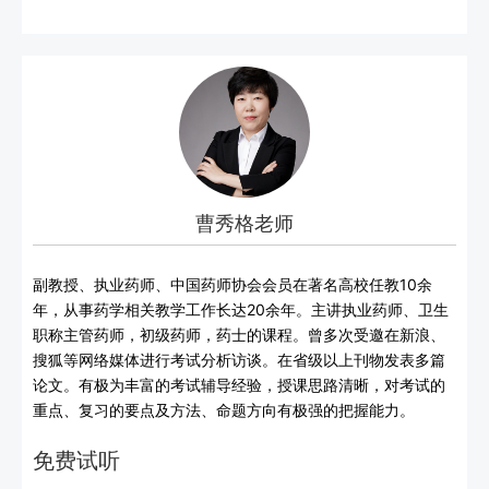
曹秀格老师
副教授、执业药师、中国药师协会会员在著名高校任教10余
年，从事药学相关教学工作长达20余年。主讲执业药师、卫生
职称主管药师，初级药师，药士的课程。曾多次受邀在新浪、
搜狐等网络媒体进行考试分析访谈。在省级以上刊物发表多篇
论文。有极为丰富的考试辅导经验，授课思路清晰，对考试的
重点、复习的要点及方法、命题方向有极强的把握能力。
免费试听