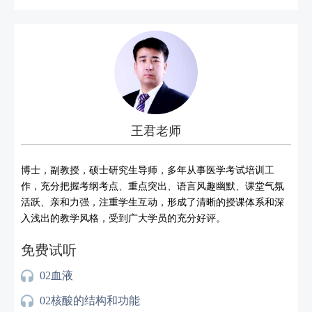
王君老师
博士，副教授，硕士研究生导师，多年从事医学考试培训工
作，充分把握考纲考点、重点突出、语言风趣幽默、课堂气氛
活跃、亲和力强，注重学生互动，形成了清晰的授课体系和深
入浅出的教学风格，受到广大学员的充分好评。
免费试听
02血液
02核酸的结构和功能