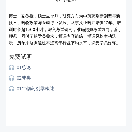
博士，副教授，硕士生导师，研究方向为中药药剂新剂型与新
技术、药物政策与医药行业发展。从事执业药师培训10年。培
训时长超1500小时，深入考试研究，准确把握考试方向，善于
押题；同时了解学员需求，授课内容简练，授课风格生动活
泼；历年来培训通过率远高于行业平均水平，深受学员好评。
免费试听
01总论
02苷类
01生物药剂学概述