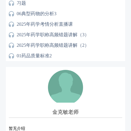
习题
06典型药物的分析3
2025年药学考情分析直播课
2025年药学职称高频错题讲解（3）
2025年药学职称高频错题讲解（2）
01药品质量标准2
02医院药事与医院药事管理2
07制剂管理1
08制剂管理2
09药品供应管理1
2025年药学职称高频错题讲解（1）
金克敏老师
暂无介绍