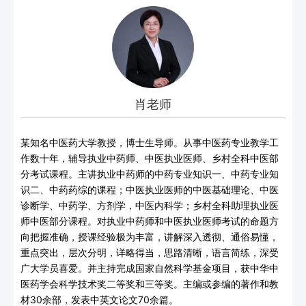
肖老师
某知名中医药大学教授，博士生导师。从事中医药专业教学工
作数十年，辅导执业中药师、中医执业医师、乡村全科中医部
分考试课程。主讲执业中药师的中药专业知识一、中药专业知
识二、中药药综的课程；中医执业医师的中医基础理论、中医
诊断学、中药学、方剂学，中医内科学；乡村全科助理执业医
师中医部分课程。对执业中药师和中医执业医师考试的命题方
向把握准确，授课经验极为丰富，讲解深入透彻、通俗易懂，
重点突出，层次分明，详略得当，思路清晰，语言简练，深受
广大学员喜爱。并主持完成国家自然科学基金项目，获中华中
医药学会科学技术奖二等奖和三等奖。主编或参编的著作和教
材30余部，发表中英文论文70余篇。