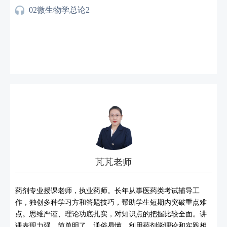
02微生物学总论2
芃芃老师
药剂专业授课老师，执业药师。长年从事医药类考试辅导工
作，独创多种学习方和答题技巧，帮助学生短期内突破重点难
点。思维严谨、理论功底扎实，对知识点的把握比较全面。讲
课表现力强、简单明了，通俗易懂。利用药剂学理论和实践相