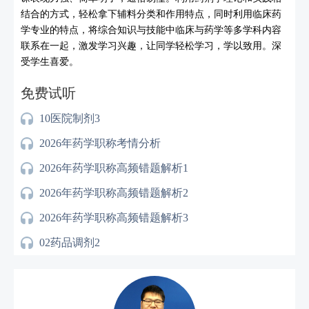
结合的方式，轻松拿下辅料分类和作用特点，同时利用临床药
学专业的特点，将综合知识与技能中临床与药学等多学科内容
联系在一起，激发学习兴趣，让同学轻松学习，学以致用。深
受学生喜爱。
免费试听
10医院制剂3
2026年药学职称考情分析
2026年药学职称高频错题解析1
2026年药学职称高频错题解析2
2026年药学职称高频错题解析3
02药品调剂2
02药物不良反应1
10疾病对药物作用的影响