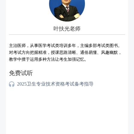
叶扶光老师
主治医师，从事医学考试类培训多年，主编多部考试类图书。
对考试方向把握精准，授课思路清晰、通俗易懂、风趣幽默，
教学中擅于运用多种方法让考生加强记忆。
免费试听
2025卫生专业技术资格考试备考指导