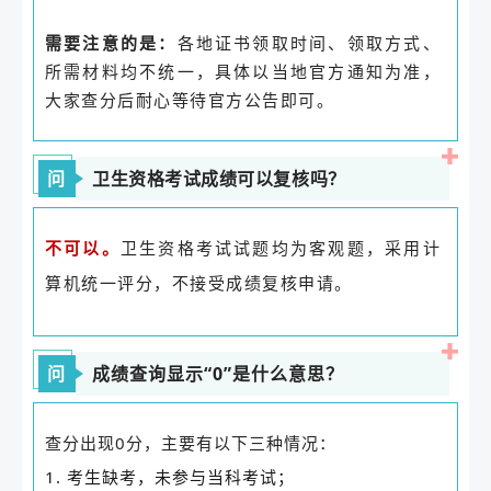
需要注意的是：
各地证书领取时间、领取方式、
所需材料均不统一，具体以当地官方通知为准，
大家查分后耐心等待官方公告即可。
问
卫生资格考试成绩可以复核吗？
卫生资格考试试题均为客观题，采用计
不可以。
算机统一评分，不接受成绩复核申请。
问
成绩查询显示“0”是什么意思？
查分出现0分，主要有以下三种情况：
1. 考生缺考，未参与当科考试；