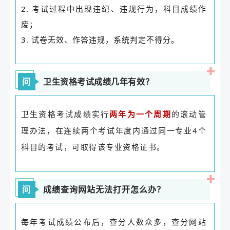
2. 考试过程中出现违纪、违规行为，科目成绩作
废；
3. 试卷无效、作答违规，系统判定不得分。
问
卫生资格考试成绩几年有效？
卫生资格考试成绩实行
的滚动管
两年为一个周期
理办法，在连续两个考试年度内通过同一专业4个
科目的考试，可取得该专业资格证书。
问
成绩查询网站无法打开怎么办？
每年考试成绩公布后，查分人数众多，查分网站