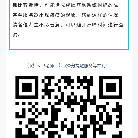
都比较拥堵，可能造成成绩查询系统网络故障，
甚至服务器出现瘫痪的现象。遇到这样的情况，
请各位考生不必着急，可以避开高峰时间进行查
询。
添加人卫老师，获取查分提醒服务等福利！