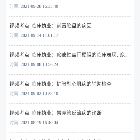
时间:
2021-09-28 16:35:40
视频考点| ​临床执业：前置胎盘的病因
时间:
2021-09-14 11:01:17
视频考点| ​临床执业：瘢痕性幽门梗阻的临床表现､诊断､治疗
时间:
2021-09-08 13:56:24
视频考点| ​临床执业：扩张型心肌病的辅助检查
时间:
2021-09-02 10:28:10
视频考点| 临床执业：胃食管反流病的诊断
时间:
2021-08-19 16:40:04