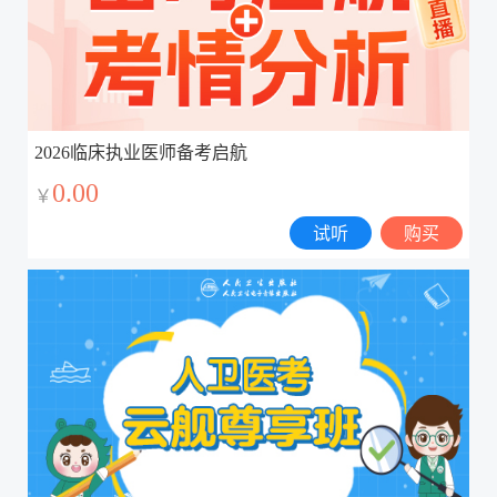
2026临床执业医师备考启航
0.00
￥
试听
购买