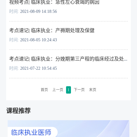
视频考点| ​临床执业：急性左心衰竭的病因
时间:
2021-08-09 14:18:56
考点速记| 临床执业：产褥期处理及保健
时间:
2021-08-05 10:24:43
考点速记| 临床执业：分娩期第三产程的临床经过及处理
时间:
2021-07-22 10:54:45
首页
上一页
1
下一页
末页
课程推荐