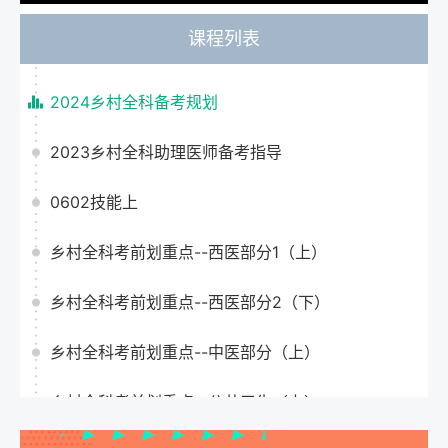
课程列表
2024乡村全科备考规划
2023乡村全科助理医师备考指导
0602技能上
乡村全科考前划重点--西医部分1（上）
乡村全科考前划重点--西医部分2（下）
乡村全科考前划重点--中医部分（上）
乡村全科考前划重点--公共卫生（上）