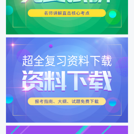
习题精讲 呼吸系统04
习题精讲 心血管系统01
习题精讲 心血管系统02
习题精讲 心血管系统03
习题精讲 心血管系统04
习题精讲 消化系统01
习题精讲 消化系统02
习题精讲 消化系统03
习题精讲 消化系统04