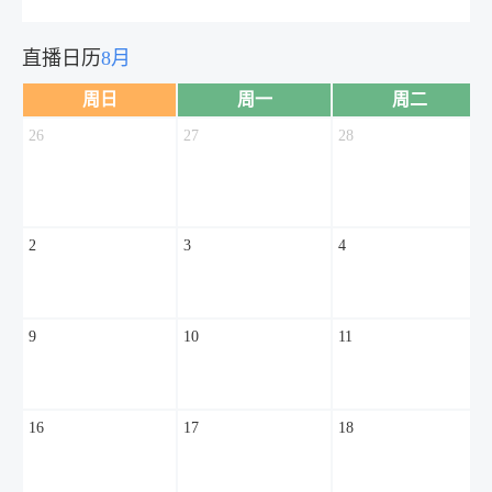
直播日历
8月
周日
周一
周二
26
27
28
2
3
4
9
10
11
16
17
18