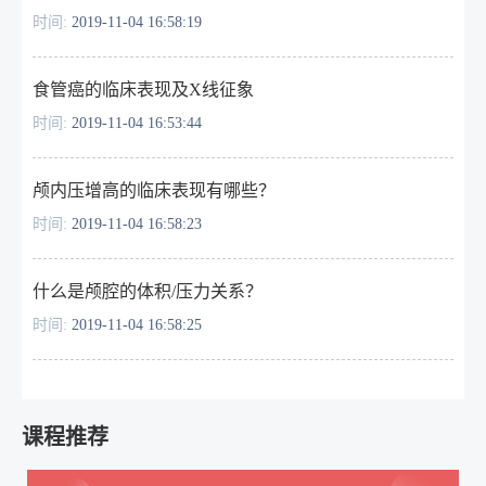
时间:
2019-11-04 16:58:19
食管癌的临床表现及X线征象
时间:
2019-11-04 16:53:44
颅内压增高的临床表现有哪些？
时间:
2019-11-04 16:58:23
什么是颅腔的体积/压力关系？
时间:
2019-11-04 16:58:25
课程推荐