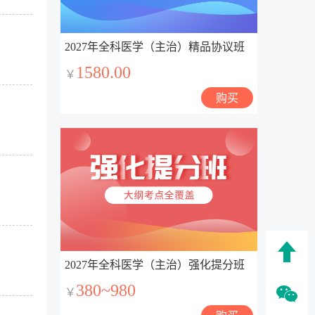
2027年全科医学（主治）精品协议班
1580.00
￥
购买
2027年全科医学（主治）强化提分班
380~980
￥