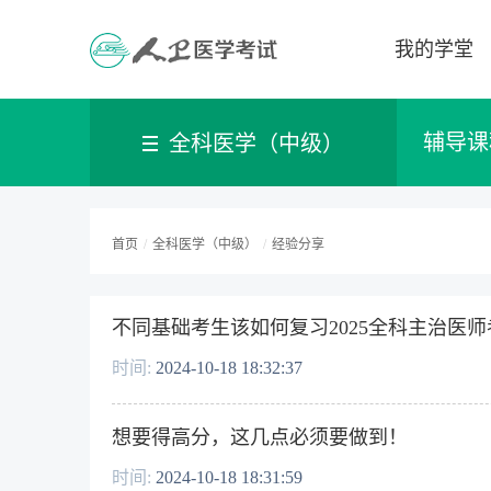
我的学堂
辅导课
全科医学（中级）
首页
/
全科医学（中级）
/
经验分享
不同基础考生该如何复习2025全科主治医
时间:
2024-10-18 18:32:37
想要得高分，这几点必须要做到！
时间:
2024-10-18 18:31:59