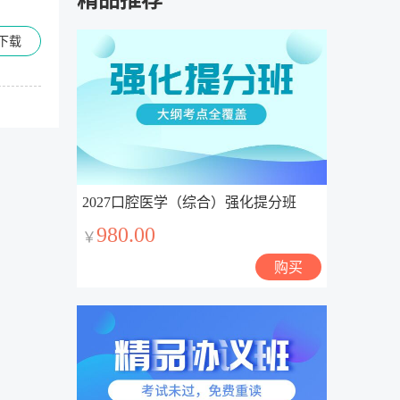
下载
2027口腔医学（综合）强化提分班
980.00
￥
购买