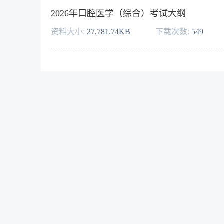
2026年口腔医学（综合）考试大纲
资料大小:
27,781.74KB
下载次数:
549