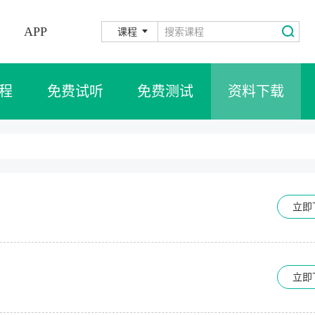
APP
课程
程
免费试听
免费测试
资料下载
立即
立即