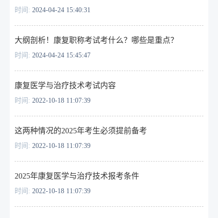
时间:
2024-04-24 15:40:31
大纲剖析！康复职称考试考什么？哪些是重点？
时间:
2024-04-24 15:45:47
康复医学与治疗技术考试内容
时间:
2022-10-18 11:07:39
这两种情况的2025年考生必须提前备考
时间:
2022-10-18 11:07:39
2025年康复医学与治疗技术报考条件
时间:
2022-10-18 11:07:39