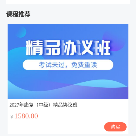
课程推荐
2027年康复（中级）精品协议班
1580.00
￥
购买