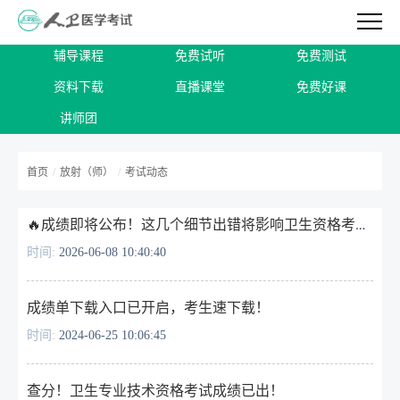
辅导课程
免费试听
免费测试
资料下载
直播课堂
免费好课
讲师团
首页
/
放射（师）
/
考试动态
🔥成绩即将公布！这几个细节出错将影响卫生资格考试成绩！
时间:
2026-06-08 10:40:40
成绩单下载入口已开启，考生速下载！
时间:
2024-06-25 10:06:45
查分！卫生专业技术资格考试成绩已出！