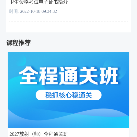
卫生资格考试电子证书简介
时间:
2022-10-18 09:34:32
课程推荐
2027放射（师）全程通关班