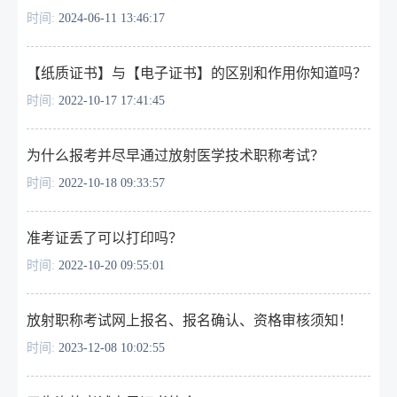
时间:
2024-06-11 13:46:17
【纸质证书】与【电子证书】的区别和作用你知道吗？
时间:
2022-10-17 17:41:45
为什么报考并尽早通过放射医学技术职称考试？
时间:
2022-10-18 09:33:57
准考证丢了可以打印吗？
时间:
2022-10-20 09:55:01
放射职称考试网上报名、报名确认、资格审核须知！
时间:
2023-12-08 10:02:55