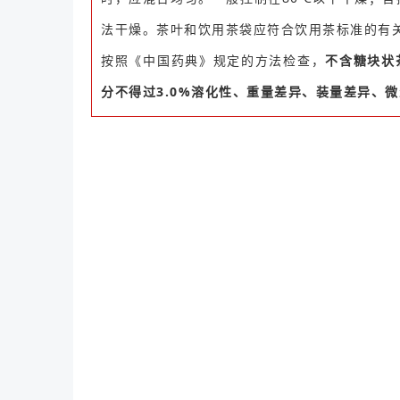
法干燥。茶叶和饮用茶袋应符合饮用茶标准的有
按照《中国药典》规定的方法检查，
不含糖块状
分不得过3.0%溶化性、重量差异、装量差异、