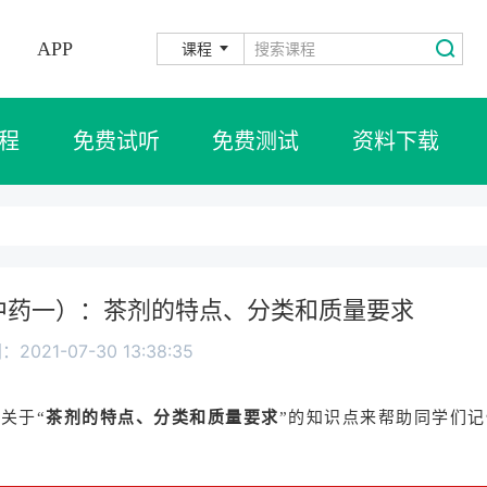
APP
课程
程
免费试听
免费测试
资料下载
（中药一）：茶剂的特点、分类和质量要求
2021-07-30 13:38:35
关于“
茶剂的特点、分类和质量要求
”
的知识点来帮助同学们记