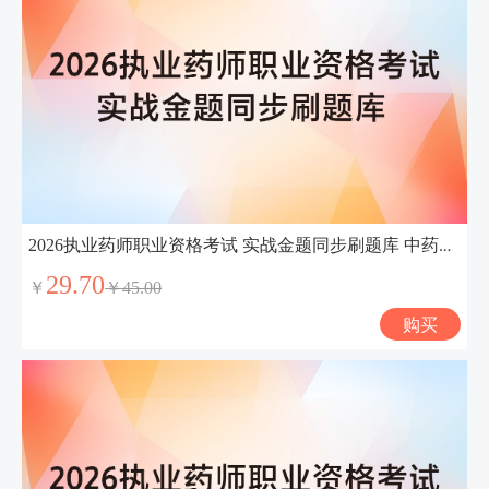
2026执业药师职业资格考试 实战金题同步刷题库 中药学综合知识与技能
29.70
￥
￥45.00
购买