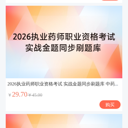
2026执业药师职业资格考试 实战金题同步刷题库 中药学专业知识（二）
29.70
￥
￥45.00
购买