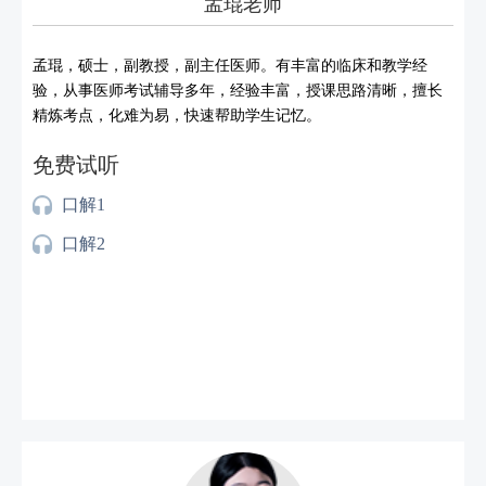
孟琨老师
孟琨，硕士，副教授，副主任医师。有丰富的临床和教学经
验，从事医师考试辅导多年，经验丰富，授课思路清晰，擅长
精炼考点，化难为易，快速帮助学生记忆。
免费试听
口解1
口解2