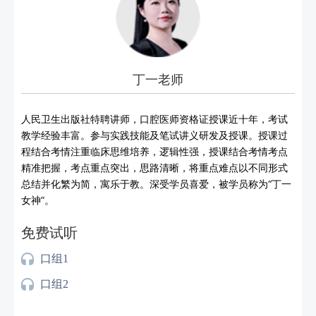
丁一老师
人民卫生出版社特聘讲师，口腔医师资格证授课近十年，考试
教学经验丰富。参与实践技能及笔试讲义研发及授课。授课过
程结合考情注重临床思维培养，逻辑性强，授课结合考情考点
精准把握，考点重点突出，思路清晰，将重点难点以不同形式
总结并化繁为简，寓乐于教。深受学员喜爱，被学员称为“丁一
女神”。
免费试听
口组1
口组2