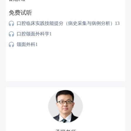
免费试听
口腔临床实践技能提分（病史采集与病例分析）13
口腔颌面外科学1
颌面外科1