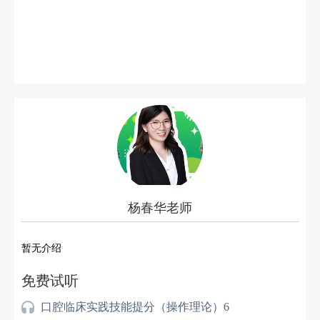
杨春华老师
暂无介绍
免费试听
口腔临床实践技能提分（操作理论）6