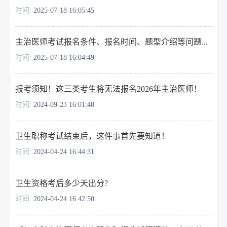
时间:
2025-07-18 16:05:45
主治医师考试报名条件、报名时间、题型介绍等问题汇总，一文解答！
时间:
2025-07-18 16:04:49
报考须知！这三类考生将无法报名2026年主治医师！
时间:
2024-09-23 16:01:48
卫生职称考试结束后，这件事首先要知道！
时间:
2024-04-24 16:44:31
卫生资格考后多少天出分?
时间:
2024-04-24 16:42:50