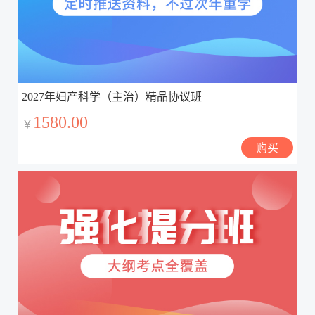
2027年妇产科学（主治）精品协议班
1580.00
￥
购买