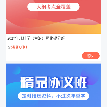
2027年儿科学（主治）强化提分班
980.00
￥
购买