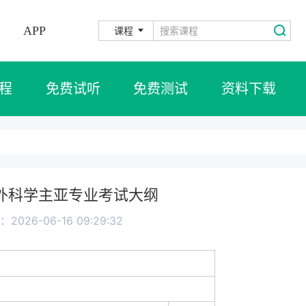
APP
课程
程
免费试听
免费测试
资料下载
324外科学主亚专业考试大纲
2026-06-16 09:29:32