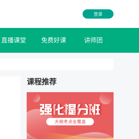
登录
直播课堂
免费好课
讲师团
课程推荐