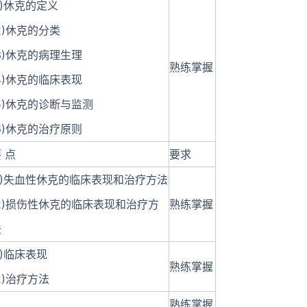
1)休克的定义
2)休克的分类
3)休克的病理生理
熟练掌握
4)休克的临床表现
5)休克的诊断与监测
6)休克的治疗原则
 点
要求
(1)失血性休克的临床表现和治疗方法
(2)损伤性休克的临床表现和治疗方
熟练掌握
法
1)临床表现
熟练掌握
2)治疗方法
熟练掌握