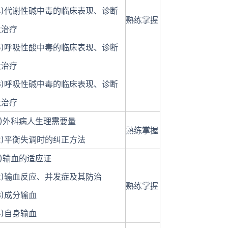
(4)代谢性碱中毒的临床表现、诊断
熟练掌握
及治疗
(5)呼吸性酸中毒的临床表现、诊断
及治疗
(6)呼吸性碱中毒的临床表现、诊断
及治疗
1)外科病人生理需要量
熟练掌握
2)平衡失调时的纠正方法
1)输血的适应证
(2)输血反应、并发症及其防治
熟练掌握
3)成分输血
4)自身输血