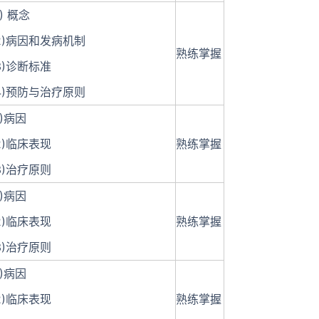
1) 概念
2)病因和发病机制
熟练掌握
3)诊断标准
4)预防与治疗原则
1)病因
2)临床表现
熟练掌握
3)治疗原则
1)病因
2)临床表现
熟练掌握
3)治疗原则
1)病因
2)临床表现
熟练掌握