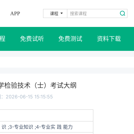
APP
课程
程
免费试听
免费测试
资料下载
医学检验技术（士）考试大纲
2026-06-15 15:15:55
 识 ;3-专业知识 ;4-专业实 践 能力