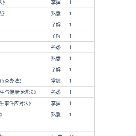
法》
掌握
1
法》
熟悉
1
》
了解
1
了解
1
熟悉
1
熟悉
1
了解
1
理审查办法》
掌握
1
卫生与健康促进法》
熟悉
1
卫生事件应对法》
掌握
1
法》
熟悉
1