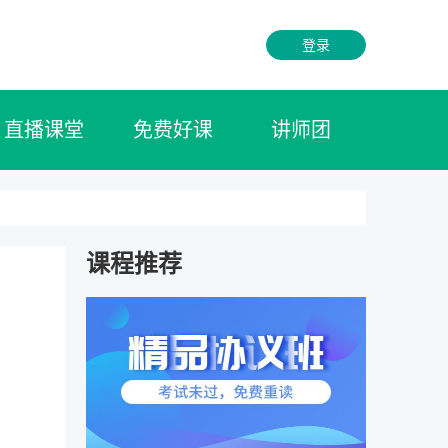
登录
直播课堂
免费好课
讲师团
课程推荐