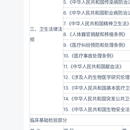
5.《中华人民共和国传染病防治
6.《中华人民共和国职业病防治
7.《中华人民共和国精神卫生法
三、卫生法律法
8.《人体器官捐献和移植条例》
规
9.《医疗纠纷预防和处理条例》
10.《医疗事故处理条例》
11.《中华人民共和国献血法》
12.《涉及人的生物医学研究伦
13.《中华人民共和国基本医疗
14.《中华人民共和国突发公共
15.《中华人民共和国生物安全
临床基础检验部分