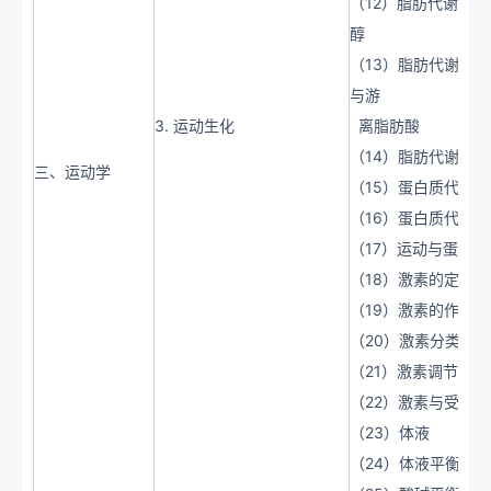
（12）脂肪代谢：
醇
（13）脂肪代谢：
与游
3. 运动生化
离脂肪酸
（14）脂肪代谢：
三、运动学
（15）蛋白质代谢
（16）蛋白质代谢
（17）运动与蛋白
（18）激素的定义
（19）激素的作用
（20）激素分类
（21）激素调节
（22）激素与受体
（23）体液
（24）体液平衡的