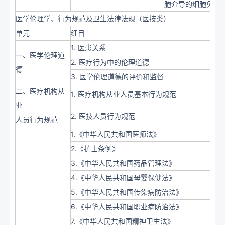
胞介导的细胞免疫
医学伦理学、行为规范及卫生法律法规（医技类）
单元
细目
1. 医患关系
一、医学伦理道
2. 医疗行为中的伦理道德
德
3. 医学伦理道德的评价和监督
二、医疗机构从
1. 医疗机构从业人员基本行为规范
业
2. 医技人员行为规范
人员行为规范
1.《中华人民共和国医师法》
2.《护士条例》
3.《中华人民共和国药品管理法》
4.《中华人民共和国母婴保健法》
5.《中华人民共和国传染病防治法》
6.《中华人民共和国职业病防治法》
7.《中华人民共和国精神卫生法》