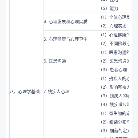
（5）能力
（1）个体心理发展
4. 心理发展和心理实质
（2）心理实质
（1）心理健康的概
5. 心理健康与心理卫生
（2）不同阶段心理
（1）医患沟通的概
6. 医患沟通
（2）医患沟通的原
（3）患者心理
（1）残疾人的心理
（2）影响残疾人心
八、心理学基础
7. 残疾人心理
（3）残疾人的心理
（4）残疾适应理论
（1）微生物的定义
（2）细菌分布与外
（3）细菌的定义和