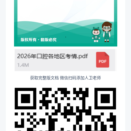
获取完整版文档 微信扫码添加人卫老师