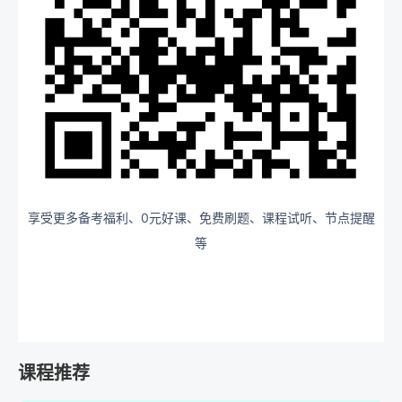
享受更多备考福利、0元好课、免费刷题、课程试听、节点提醒
等
课程推荐