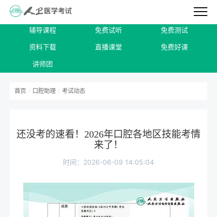
辅导课程
免费试听
免费测试
资料下载
直播课堂
免费好课
讲师团
首页
/
口腔助理
/
考试动态
还没考的速看！2026年口腔各地区技能考情
来了！
时间：2026-06-09 14:05:04