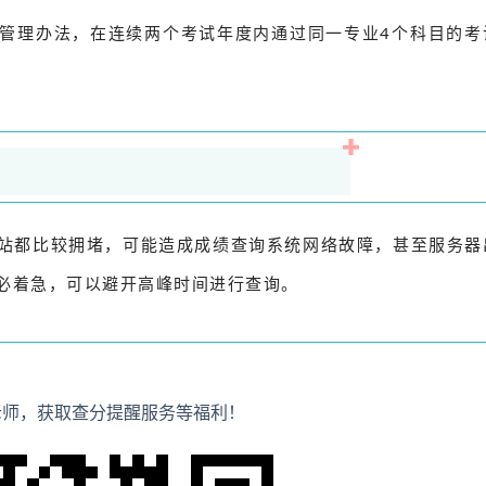
管理办法，在连续两个考试年度内通过同一专业4个科目的考
站都比较拥堵，可能造成成绩查询系统网络故障，甚至服务器
必着急，可以避开高峰时间进行查询。
老师，获取查分提醒服务等福利！