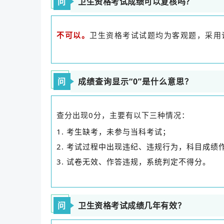
问
卫生资格考试成绩可以复核吗？
卫生资格考试试题均为客观题，采用
不可以。
问
成绩查询显示“0”是什么意思？
查分出现0分，主要有以下三种情况：
1. 考生缺考，未参与当科考试；
2. 考试过程中出现违纪、违规行为，科目成绩
3. 试卷无效、作答违规，系统判定不得分。
问
卫生资格考试成绩几年有效？