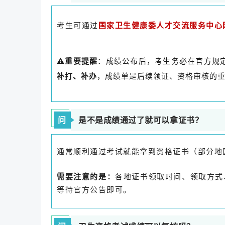
考生可通过
国家卫生健康委人才交流服务中心
⚠️
重要提醒
：成绩公布后，考生务必在官方规
补打、补办
，成绩单是后续领证、资格审核的
问
是不是成绩通过了就可以拿证书？
通常顺利通过考试就能拿到资格证书（部分地
需要注意的是：
各地证书领取时间、领取方式
等待官方公告即可。