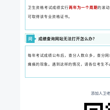
卫生资格考试成绩实行
的滚动
两年为一个周期
可取得该专业资格证书。
问
成绩查询网站无法打开怎么办？
每年考试成绩公布后，查分人数众多，查分网
瘫痪的现象。遇到这样的情况，请各位考生不
添加人卫