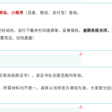
（百度、微信、支付宝）查询。
网站、小程序
定时间内，自行下载并打印成绩单、妥善保存。
逾期系统关闭，
重要凭证，切勿遗漏！
区取消纸质证书），该证书在全国范围内有效。
、所需材料均不统一，具体以当地官方通知为准，大家查分后