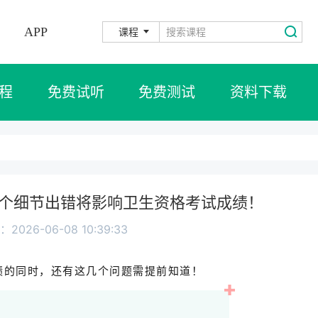
APP
课程
程
免费试听
免费测试
资料下载
几个细节出错将影响卫生资格考试成绩！
2026-06-08 10:39:33
成绩的同时，还有这几个问题需提前知道！