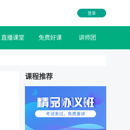
登录
直播课堂
免费好课
讲师团
课程推荐