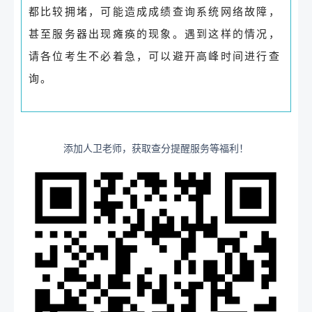
都比较拥堵，可能造成成绩查询系统网络故障，
甚至服务器出现瘫痪的现象。遇到这样的情况，
请各位考生不必着急，可以避开高峰时间进行查
询。
添加人卫老师，获取查分提醒服务等福利！