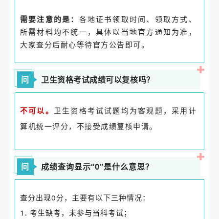
需要注意的是：
各地证书领取时间、领取方式、
所需材料均不统一，具体以当地官方通知为准，
大家查分后耐心等待官方公告即可。
问
卫生资格考试成绩可以复核吗？
卫生资格考试试题均为客观题，采用计
不可以。
算机统一评分，不接受成绩复核申请。
问
成绩查询显示“0”是什么意思？
查分出现0分，主要有以下三种情况：
1. 考生缺考，未参与当科考试；