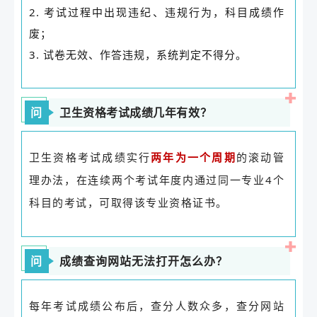
2. 考试过程中出现违纪、违规行为，科目成绩作
废；
3. 试卷无效、作答违规，系统判定不得分。
问
卫生资格考试成绩几年有效？
卫生资格考试成绩实行
的滚动管
两年为一个周期
理办法，在连续两个考试年度内通过同一专业4个
科目的考试，可取得该专业资格证书。
问
成绩查询网站无法打开怎么办？
每年考试成绩公布后，查分人数众多，查分网站