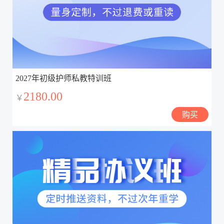
2027年初级护师私教特训班
2180.00
￥
购买