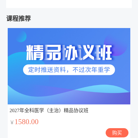
课程推荐
2027年全科医学（主治）精品协议班
1580.00
￥
购买