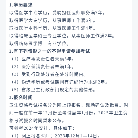
1.学历要求
取得医学中专学历，受聘担任医师职务满7年。
取得医学大专学历，从事医师工作满6年。
取得医学本科学历，从事医师工作满4年。
取得临床医学硕士专业学位，从事医师工作满2年。
取得临床医学博士专业学位。
2.有下列情形之一的不得申请参加考试
（1）医疗事故责任者未满3年。
（2）医疗差错责任者未满1年。
（3）受到行政处分者在处分时期内。
（4）伪造学历或考试期间有违纪行为未满2年。
（5）省级卫生行政部门规定的其他情形。
3.报名时间
卫生资格考试报名分为网上预报名、现场确认及缴费。时
间一般在前一年12月份至考试当年1月份。2025年卫生资
格考试报名时间暂未公布。
可参考2024年安排，具体如下：
（1）网上报名时间：2023年12月1—14日。