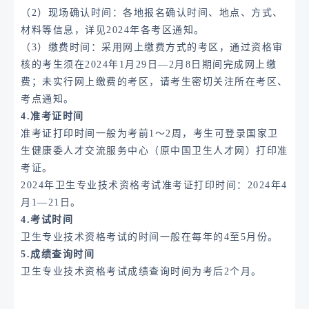
（2）现场确认时间：各地报名确认时间、地点、方式、
材料等信息，详见2024年各考区通知。
（3）缴费时间：采用网上缴费方式的考区，通过资格审
核的考生须在2024年1月29日—2月8日期间完成网上缴
费；未实行网上缴费的考区，请考生密切关注所在考区、
考点通知。
4.准考证时间
准考证打印时间一般为考前1～2周，考生可登录国家卫
生健康委人才交流服务中心（原中国卫生人才网）打印准
考证。
2024年卫生专业技术资格考试准考证打印时间：2024年4
月1—21日。
4.考试时间
卫生专业技术资格考试的时间一般在每年的4至5月份。
5.成绩查询时间
卫生专业技术资格考试成绩查询时间为考后2个月。