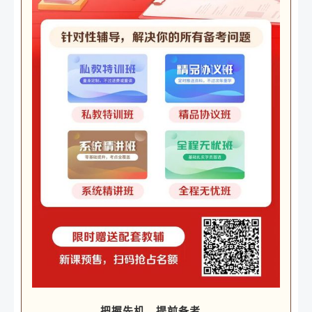
把握先机，提前备考，