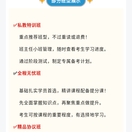
部分班型展示
✅私教特训班
重点推荐班型，不过重读或退费！
班主任小班管理，随时查看考生学习进度。
通过阶段测试，制定专属备考计划。
✅
全程无忧班
基础扎实学员首选，精讲课程配备提分课！
先全面掌握知识点，再聚焦重点做提升。
考生可按课程的重要程度，有选择地学习。
✅精品协议班