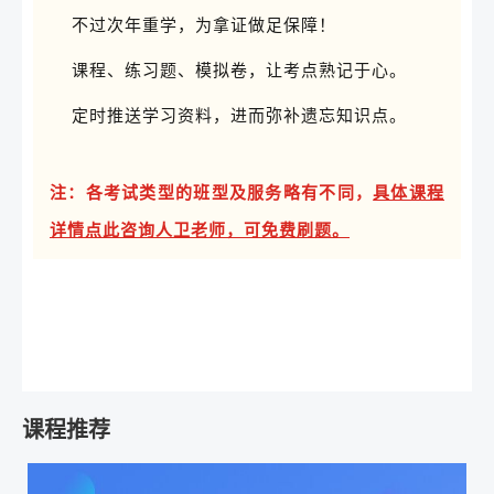
不过次年重学，为拿证做足保障！
课程、练习题、模拟卷，让考点熟记于心。
定时推送学习资料，进而弥补遗忘知识点。
注：各考试类型的班型及服务略有不同，
具体课程
详情点此咨询人卫老师，可免费刷题。
课程推荐