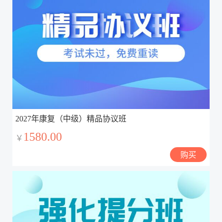
2027年康复（中级）精品协议班
1580.00
￥
购买