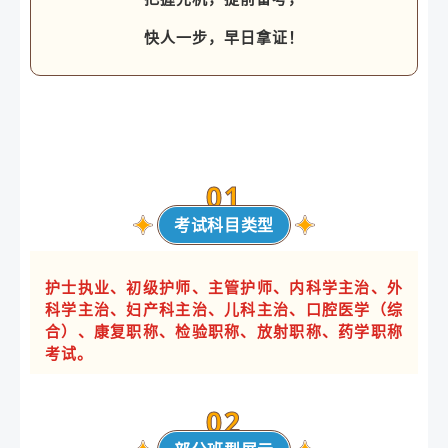
快人一步，早日拿证！
0
1
考试科目类型
护士执业、初级护师、主管护师、内科学主治、外
科学主治、妇产科主治、儿科主治、口腔医学（综
合）、康复职称、检验职称、放射职称、药学职称
考试。
0
2