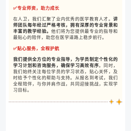
✅专业
师资，助力成长
在人卫，我们汇聚了业内优秀的医学教育人才。
讲
师团队每年经过严格考核，拥有深厚的专业背景和
丰富的教学经验。
他们将为您提供最专业的指导和
最贴心的陪伴，助您在医学道路上稳步前行。
✅
贴心服务，全程护航
我们提供全方位的专业指导，
为学员制定个性化的
学习计划和咨询服务，确保学习高效有序
。同时，
我们始终关注每位学员的学习状态，贴心关怀，及
时给予个性化的帮助与支持。从报名到考试，我们
全程陪伴，与你并肩作战，共同迎接挑战，实现学
习目标。