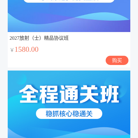
2027放射（士）精品协议班
1580.00
￥
购买