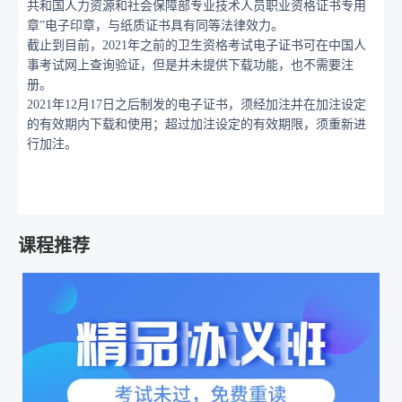
共和国人力资源和社会保障部专业技术人员职业资格证书专用
章”电子印章，与纸质证书具有同等法律效力。
截止到目前，
2021年之前的卫生资格考试电子证书可在中国人
事考试网上查询验证，但是并未提供下载功能，也不需要注
册。
2021年12月17日之后制发的电子证书，须经加注并在加注设定
的有效期内下载和使用；超过加注设定的有效期限，须重新进
行加注。
课程推荐