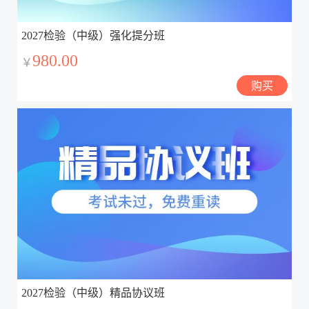
2027检验（中级）强化提分班
980.00
￥
购买
2027检验（中级）精品协议班