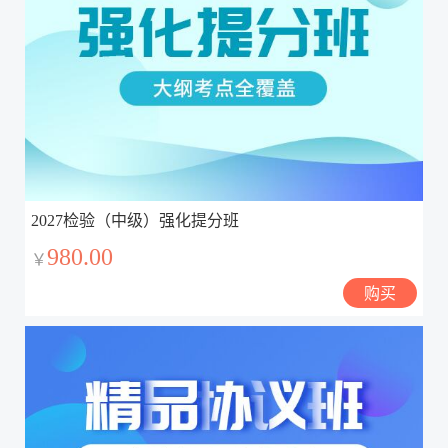
2027检验（中级）强化提分班
980.00
￥
购买