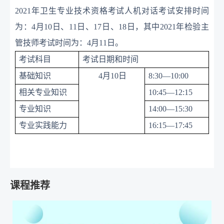
2021年卫生专业技术资格考试人机对话考试安排时间
为：4月10日、11日、17日、18日，其中2021年检验主
管技师考试时间为：4月11日。
考试科目
考试日期和时间
基础知识
4月10日
8:30—10:00
相关专业知识
10:45—12:15
专业知识
14:00—15:30
专业实践能力
16:15—17:45
课程推荐