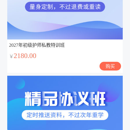
2027年初级护师私教特训班
2180.00
￥
购买