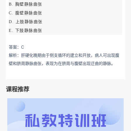
B. 胸壁静脉曲张
C. 腹壁静脉曲张
D. 上肢静脉曲张
E. 下肢静脉曲张
答案：C
解析：肝硬化晚期由于侧支循环的建立和开放，病人可出现腹
壁和脐周静脉曲张，表现为在脐周与腹壁出现迂曲的静脉。
课程推荐