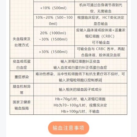
输血注意事项