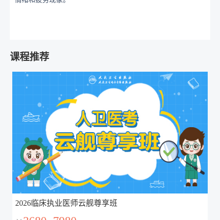
课程推荐
2026临床执业医师云舰尊享班