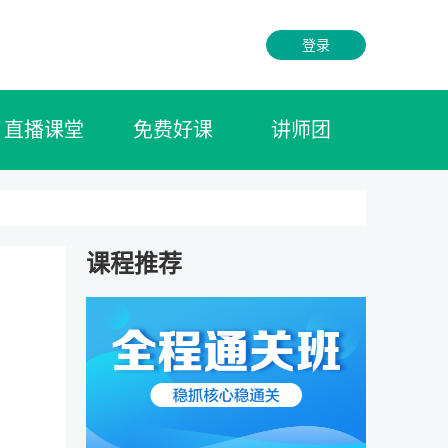
登录
直播课堂
免费好课
讲师团
课程推荐