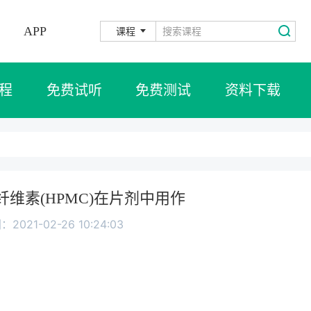
APP
课程
程
免费试听
免费测试
资料下载
维素(HPMC)在片剂中用作
2021-02-26 10:24:03