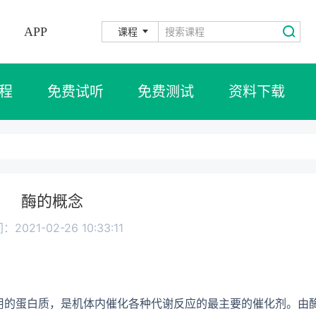
APP
课程
程
免费试听
免费测试
资料下载
酶的概念
：2021-02-26 10:33:11
用的蛋白质，是机体内催化各种代谢反应的最主要的催化剂。由