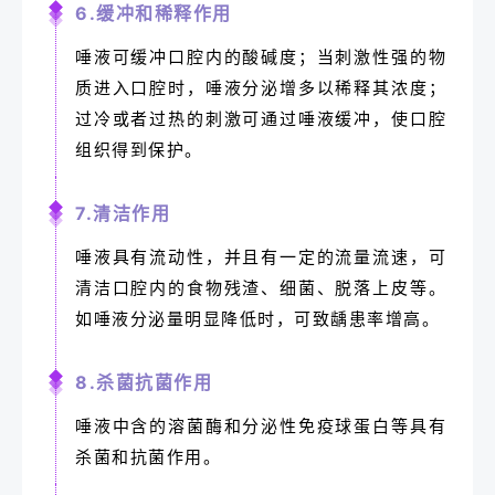
6.缓冲和稀释作用
唾液可缓冲口腔内的酸碱度；当刺激性强的物
质进入口腔时，唾液分泌增多以稀释其浓度；
过冷或者过热的刺激可通过唾液缓冲，使口腔
组织得到保护。
7.清洁作用
唾液具有流动性，并且有一定的流量流速，可
清洁口腔内的食物残渣、细菌、脱落上皮等。
如唾液分泌量明显降低时，可致龋患率增高。
8.杀菌抗菌作用
唾液中含的溶菌酶和分泌性免疫球蛋白等具有
杀菌和抗菌作用。