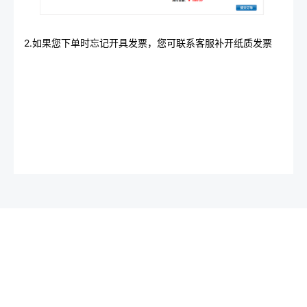
2.如果您下单时忘记开具发票，您可联系客服补开纸质发票