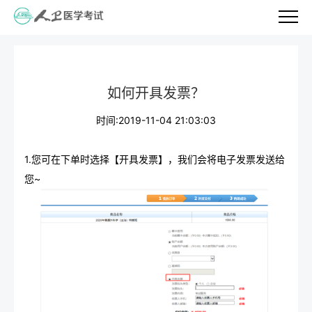
如何开具发票？
时间:2019-11-04 21:03:03
1.您可在下单时选择【开具发票】，我们会将电子发票发送给
您~