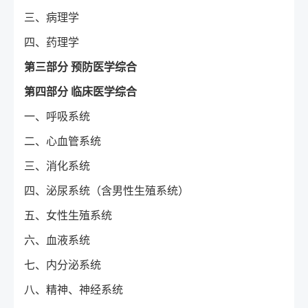
三、病理学
四、药理学
第三部分 预防医学综合
第四部分 临床医学综合
一、呼吸系统
二、心血管系统
三、消化系统
四、泌尿系统（含男性生殖系统）
五、女性生殖系统
六、血液系统
七、内分泌系统
八、精神、神经系统