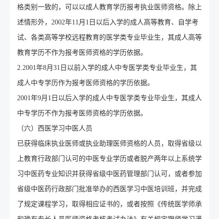
格类别一致的，可以以成人教育学历报考执业医师资格。除上
述情形外，2002年11月1日以后入学的成人高等教育、自学考
试、各类高等学校远程教育的医学类专业毕业生，其成人高等
教育学历不作为报考医师资格的学历依据。
2.2001年8月31日以前入学的成人中专医学类专业毕业生，其
成人中专学历作为报考医师资格的学历依据。
2001年9月1日以后入学的成人中专医学类专业毕业生，其成人
中专学历不作为报考医师资格的学历依据。
（六）西医学习中医人员
已获得临床执业医师或执业助理医师资格的人员，取得省级以
上教育行政部门认可的中医专业学历或者脱产两年以上系统学
习中医药专业知识并获得省级中医药管理部门认可，或者参加
省级中医药行政部门批准举办的西医学习中医培训班，并完成
了规定课程学习，取得相应证书的，或者按照《传统医学师承