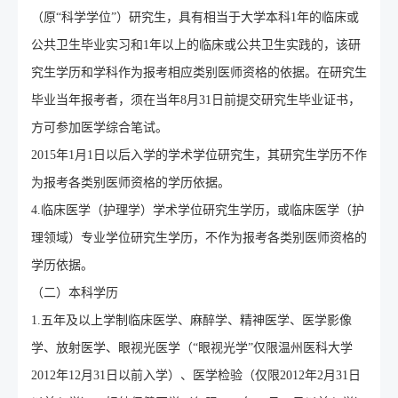
（原“科学学位”）研究生，具有相当于大学本科1年的临床或
公共卫生毕业实习和1年以上的临床或公共卫生实践的，该研
究生学历和学科作为报考相应类别医师资格的依据。在研究生
毕业当年报考者，须在当年8月31日前提交研究生毕业证书，
方可参加医学综合笔试。
2015年1月1日以后入学的学术学位研究生，其研究生学历不作
为报考各类别医师资格的学历依据。
4.临床医学（护理学）学术学位研究生学历，或临床医学（护
理领域）专业学位研究生学历，不作为报考各类别医师资格的
学历依据。
（二）本科学历
1.五年及以上学制临床医学、麻醉学、精神医学、医学影像
学、放射医学、眼视光医学（“眼视光学”仅限温州医科大学
2012年12月31日以前入学）、医学检验（仅限2012年2月31日