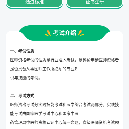
通过标准
证书注册
考试介绍
一、考试性质
医师资格考试的性质是行业准入考试，是评价申请医师资格者
是否具备从事医师工作所必须的专业知
识与技能的考试。
二、考试方式
医师资格考试分实践技能考试和医学综合考试两部分。实践技
能考试由国家医学考试中心和国家中医
药管理局中医师资格认证中心统一命题，省级医师资格考试领