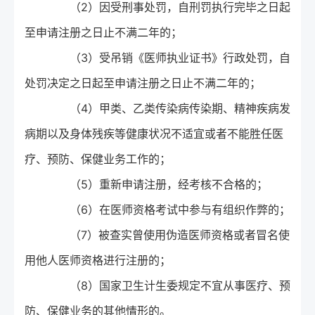
（2）因受刑事处罚，自刑罚执行完毕之日起
至申请注册之日止不满二年的；
（3）受吊销《医师执业证书》行政处罚，自
处罚决定之日起至申请注册之日止不满二年的；
（4）甲类、乙类传染病传染期、精神疾病发
病期以及身体残疾等健康状况不适宜或者不能胜任医
疗、预防、保健业务工作的；
（5）重新申请注册，经考核不合格的；
（6）在医师资格考试中参与有组织作弊的；
（7）被查实曾使用伪造医师资格或者冒名使
用他人医师资格进行注册的；
（8）国家卫生计生委规定不宜从事医疗、预
防、保健业务的其他情形的。