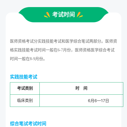
考试时间
医师资格考试分实践技能考试和医学综合笔试两部分。医师资
格实践技能考试时间一般在6-7月份，医师资格医学综合考试
时间一般在8-9月份。
实践技能考试
考试类别
时 间
6月6—17日
临床类别
综合笔试考试时间