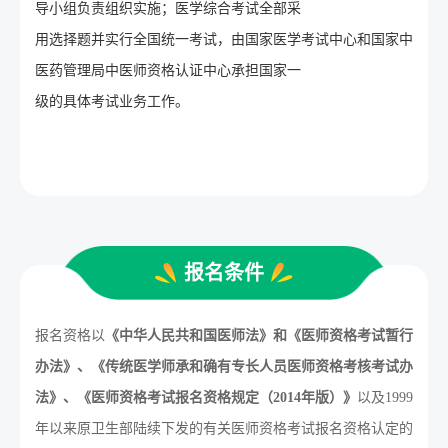
导小组负责组织实施；医学综合考试全部采
用选择题并实行全国统一考试，由国家医学考试中心和国家中
医药管理局中医师资格认证中心承担国家一
级的具体考试业务工作。
报名条件
报名资格以
《中华人民共和国医师法》和《医师资格考试暂行
办法》、《传统医学师承和确有专长人员医师资格考核考试办
法》、《医师资格考试报名资格规定（2014年版）》
以及1999
年以来原卫生部陆续下发的有关医师资格考试报名资格认定的