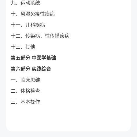
九、运动系统
十、风湿免疫性疾病
十一、儿科疾病
十二、传染病、性传播疾病
十三、其他
第五部分 中医学基础
第六部分 实践综合
一、临床思维
二、体格检查
三、基本操作