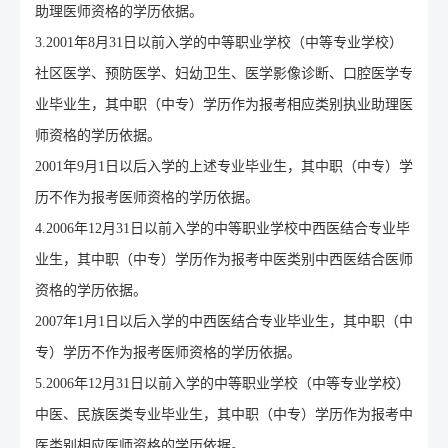
助理医师资格的学历依据。
3.2001年8月31日以前入学的中等职业学校（中等专业学校）
社区医学、预防医学、妇幼卫生、医学影像诊断、口腔医学专
业毕业生，其中职（中专）学历作为报考相应类别执业助理医
师资格的学历依据。
2001年9月1日以后入学的上述专业毕业生，其中职（中专）学
历不作为报考医师资格的学历依据。
4.2006年12月31日以前入学的中等职业学校中西医结合专业毕
业生，其中职（中专）学历作为报考中医类别中西医结合医师
资格的学历依据。
2007年1月1日以后入学的中西医结合专业毕业生，其中职（中
专）学历不作为报考医师资格的学历依据。
5.2006年12月31日以前入学的中等职业学校（中等专业学校）
中医、民族医类专业毕业生，其中职（中专）学历作为报考中
医类别相应医师资格的学历依据。