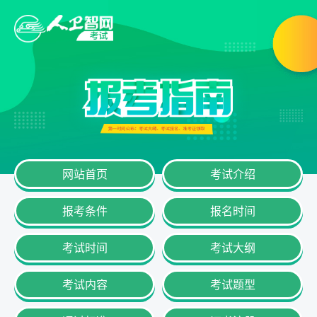
网站首页
考试介绍
报考条件
报名时间
考试时间
考试大纲
考试内容
考试题型