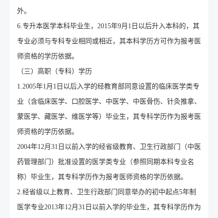
外。
6.专升本医学本科毕业生，2015年9月1日以后升入本科的，其
专业必须与专科专业相同或相近，其本科学历方可作为报考医
师资格的学历依据。
（三）高职（专科）学历
1.2005年1月1日以后入学的经教育部同意设置的临床医学类专
业（含临床医学、口腔医学、中医学、中医骨伤、针灸推拿、
蒙医学、藏医学、维医学等）毕业生，其专科学历作为报考医
师资格的学历依据。
2004年12月31日以前入学的经省级教育、卫生行政部门（中医
药管理部门）批准设置的医学类专业（参照同期本科专业名
称）毕业生，其专科学历作为报考医师资格的学历依据。
2.经省级以上教育、卫生行政部门同意举办的初中起点5年制
医学专业2013年12月31日以前入学的毕业生，其专科学历作为