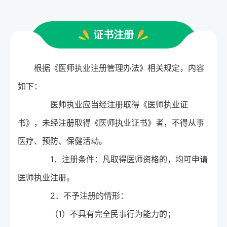
证书注册
根据《医师执业注册管理办法》相关规定，内容
如下：
医师执业应当经注册取得《医师执业证
书》，未经注册取得《医师执业证书》者，不得从事
医疗、预防、保健活动。
1．注册条件：凡取得医师资格的，均可申请
医师执业注册。
2．不予注册的情形：
（1）不具有完全民事行为能力的；