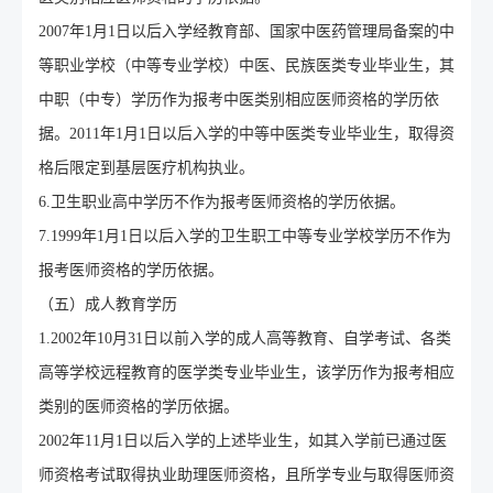
2007年1月1日以后入学经教育部、国家中医药管理局备案的中
等职业学校（中等专业学校）中医、民族医类专业毕业生，其
中职（中专）学历作为报考中医类别相应医师资格的学历依
据。2011年1月1日以后入学的中等中医类专业毕业生，取得资
格后限定到基层医疗机构执业。
6.卫生职业高中学历不作为报考医师资格的学历依据。
7.1999年1月1日以后入学的卫生职工中等专业学校学历不作为
报考医师资格的学历依据。
（五）成人教育学历
1.2002年10月31日以前入学的成人高等教育、自学考试、各类
高等学校远程教育的医学类专业毕业生，该学历作为报考相应
类别的医师资格的学历依据。
2002年11月1日以后入学的上述毕业生，如其入学前已通过医
师资格考试取得执业助理医师资格，且所学专业与取得医师资