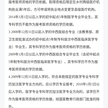
报考医师资格的学历依据。取得资格后限定在乡村两级医疗机
构执业满5年后，方可申请将执业地点变更至县级医疗机构。
2014年1月1日以后入学的初中起点5年制医学专业毕业生，其
专科学历不能作为报考医师资格的学历依据。
3.2008年12月31日以前入学的中西医结合专业（含教育部、原
卫生部批准试办的初中起点5年制专科层次中西医临床医学专
业）毕业生，其专科学历作为报考医师资格的学历依据。
2009年1月1日以后入学的中西医结合专业毕业生（含初中起点
5年制专科层次中西医临床医学专业），其专科学历不作为报
考医师资格的学历依据。
4.2009年12月31日前入学的，符合本款规定的医学专业专科学
历加注医学专业方向的，应以学历专业报考；2010年1月1日以
后入学的，医学专业专科学历加注医学专业方向的，该学历不
作为报考医师资格的学历依据，经国家教育行政部门批准的除
外。