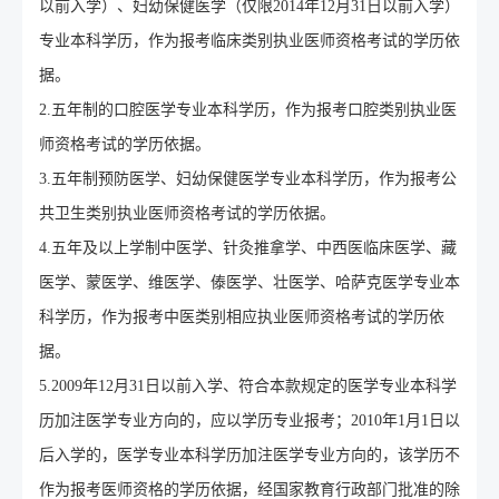
以前入学）、妇幼保健医学（仅限2014年12月31日以前入学）
专业本科学历，作为报考临床类别执业医师资格考试的学历依
据。
2.五年制的口腔医学专业本科学历，作为报考口腔类别执业医
师资格考试的学历依据。
3.五年制预防医学、妇幼保健医学专业本科学历，作为报考公
共卫生类别执业医师资格考试的学历依据。
4.五年及以上学制中医学、针灸推拿学、中西医临床医学、藏
医学、蒙医学、维医学、傣医学、壮医学、哈萨克医学专业本
科学历，作为报考中医类别相应执业医师资格考试的学历依
据。
5.2009年12月31日以前入学、符合本款规定的医学专业本科学
历加注医学专业方向的，应以学历专业报考；2010年1月1日以
后入学的，医学专业本科学历加注医学专业方向的，该学历不
作为报考医师资格的学历依据，经国家教育行政部门批准的除