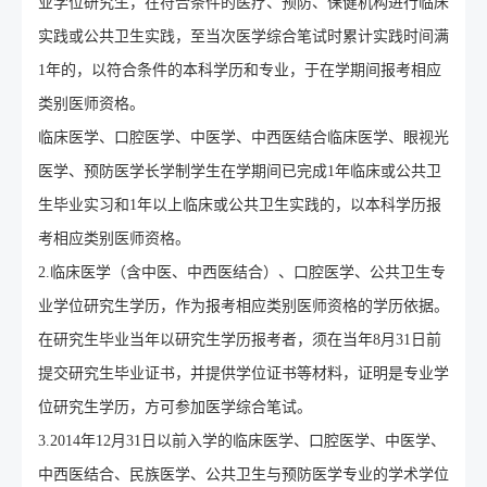
业学位研究生，在符合条件的医疗、预防、保健机构进行临床
实践或公共卫生实践，至当次医学综合笔试时累计实践时间满
1年的，以符合条件的本科学历和专业，于在学期间报考相应
类别医师资格。
临床医学、口腔医学、中医学、中西医结合临床医学、眼视光
医学、预防医学长学制学生在学期间已完成1年临床或公共卫
生毕业实习和1年以上临床或公共卫生实践的，以本科学历报
考相应类别医师资格。
2.临床医学（含中医、中西医结合）、口腔医学、公共卫生专
业学位研究生学历，作为报考相应类别医师资格的学历依据。
在研究生毕业当年以研究生学历报考者，须在当年8月31日前
提交研究生毕业证书，并提供学位证书等材料，证明是专业学
位研究生学历，方可参加医学综合笔试。
3.2014年12月31日以前入学的临床医学、口腔医学、中医学、
中西医结合、民族医学、公共卫生与预防医学专业的学术学位