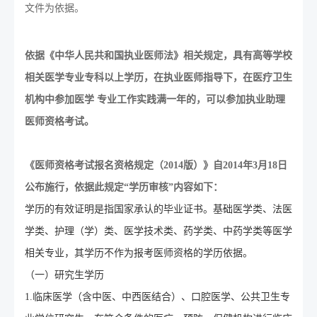
文件为依据。
依据《中华人民共和国执业医师法》相关规定，具有高等学校
相关医学专业专科以上学历，在执业医师指导下，在医疗卫生
机构中参加医学 专业工作实践满一年的，可以参加执业助理
医师资格考试。
《医师资格考试报名资格规定（2014版）》自2014年3月18日
公布施行，依据此规定“学历审核”内容如下：
学历的有效证明是指国家承认的毕业证书。基础医学类、法医
学类、护理（学）类、医学技术类、药学类、中药学类等医学
相关专业，其学历不作为报考医师资格的学历依据。
（一）研究生学历
1.临床医学（含中医、中西医结合）、口腔医学、公共卫生专