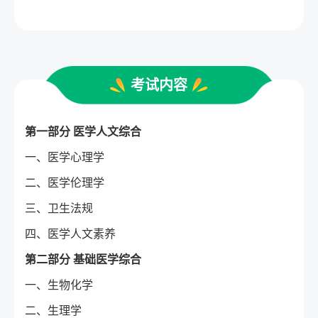
考试内容
第一部分 医学人文综合
一、医学心理学
二、医学伦理学
三、卫生法规
四、医学人文素养
第二部分 基础医学综合
一、生物化学
二、生理学