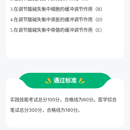
3.在调节酸碱失衡中细胞的缓冲调节作用（B）
4.在调节酸碱失衡中肾脏的缓冲调节作用（D）
5.在调节酸碱失衡中骨骼的缓冲调节作用（E）
通过标准
实践技能考试总分100分，合格线为60分。医学综合
笔试总分300分，合格线为180分。