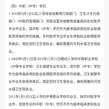
（四）中职（中专）学历
1.2010年9月1日以后入学经省级教育行政部门、卫生计生行政
部门（中医药管理部门）同意设置并报教育部备案的农村医学
专业毕业生，其中职（中专）学历作为报考临床类别执业助理
医师资格的学历依据。农村医学专业毕业生考取执业助理医师
资格后，限定到村卫生室执业，确有需要的可到乡镇卫生院执
业。
2.2000年9月25日至2010年12月31日期间入学的中等职业学校
（中等专业学校）卫生保健专业毕业生，其中职（中专）学历
作为报考临床类别执业助理医师资格的学历依据。卫生保健专
业毕业生取得资格后，限定到村卫生室执业，确有需要的可到
乡镇卫生院执业。
2011年1月1日以后入学的中等职业学校毕业生，除农村医学专
业外，其他专业的中职（中专）学历不作为报考临床类别执业