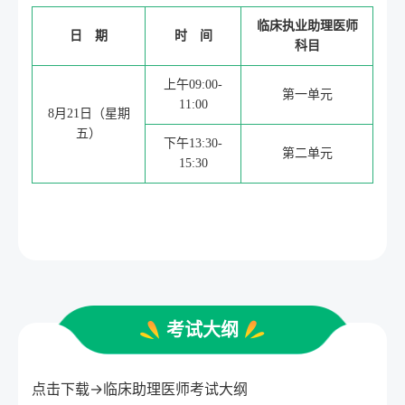
临床执业助理医师
日 期
时 间
科目
上午09:00-
第一单元
11:00
8月21日（星期
五）
下午13:30-
第二单元
15:30
考试大纲
点击下载→
临床助理医师考试大纲