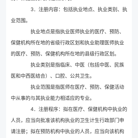
3．注册内容：包括执业地点、执业类别、执
业范围。
执业地点是指执业医师执业的医疗、预防、
保健机构所在地的省级行政区划和执业助理医师执业
的医疗、预防、保健机构所在地的县级行政区划。
执业类别是指临床、中医（包括中医、民族
医和中西医结合）、口腔、公共卫生。
执业范围是指医师在医疗、预防、保健活动
中从事的与其执业能力相适应的专业。
4．注册程序：拟在医疗、保健机构中执业的
人员，应当向批准该机构执业的卫生计生行政部门申
请注册；拟在预防机构中执业的人员，应当向该机构