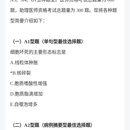
题，助理医师资格考试总题量为 300 题。现将各种题
型简要介绍如下：
（一）A1型题（单句型最佳选择题）
细胞坏死的主要形态标志是
A.线粒体肿胀
*B.核碎裂
C.胞质嗜酸性增强
D.胞质脂滴增加
E.自噬泡增多
（二）A2型题（病例摘要型最佳选择题）