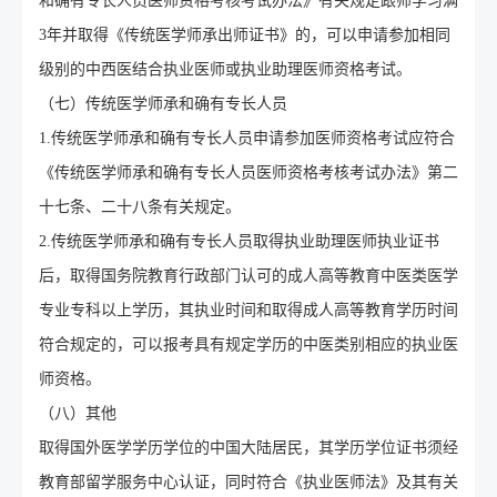
和确有专长人员医师资格考核考试办法》有关规定跟师学习满
3年并取得《传统医学师承出师证书》的，可以申请参加相同
级别的中西医结合执业医师或执业助理医师资格考试。
（七）传统医学师承和确有专长人员
1.传统医学师承和确有专长人员申请参加医师资格考试应符合
《传统医学师承和确有专长人员医师资格考核考试办法》第二
十七条、二十八条有关规定。
2.传统医学师承和确有专长人员取得执业助理医师执业证书
后，取得国务院教育行政部门认可的成人高等教育中医类医学
专业专科以上学历，其执业时间和取得成人高等教育学历时间
符合规定的，可以报考具有规定学历的中医类别相应的执业医
师资格。
（八）其他
取得国外医学学历学位的中国大陆居民，其学历学位证书须经
教育部留学服务中心认证，同时符合《执业医师法》及其有关